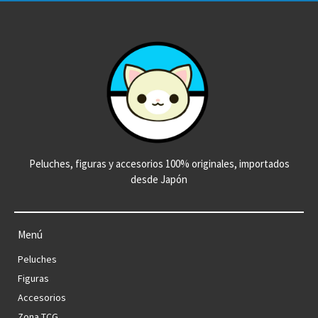
Peluches, figuras y accesorios 100% originales, importados
desde Japón
Menú
Peluches
Figuras
Accesorios
Zona TCG