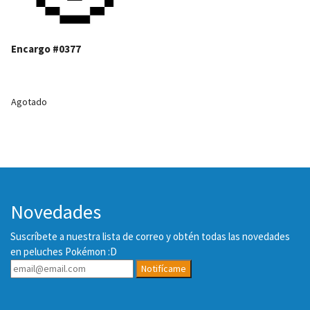
Encargo #0377
Agotado
Novedades
Suscríbete a nuestra lista de correo y obtén todas las novedades
en peluches Pokémon :D
Notifícame