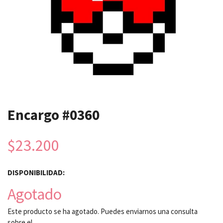
Encargo #0360
$23.200
DISPONIBILIDAD:
Agotado
Este producto se ha agotado. Puedes enviarnos una consulta
sobre el.