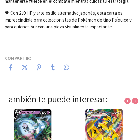
mantenerte fuerte en el combate mientras cuidas tu estrategia.
🖤 Con 210 HP y arte estilo alternativo japonés, esta carta es
imprescindible para coleccionistas de Pokémon de tipo Psíquico y
para quienes buscan una pieza visualmente impactante.
COMPARTIR:
También te puede interesar:
‹
›