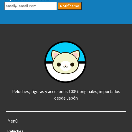
Notifícame
Peluches, figuras y accesorios 100% originales, importados
desde Japón
Menú
Peluches