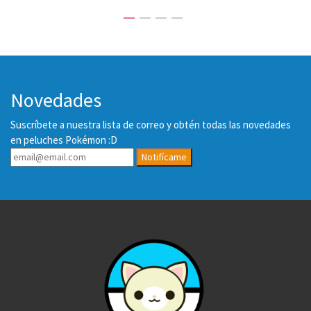
Novedades
Suscríbete a nuestra lista de correo y obtén todas las novedades
en peluches Pokémon :D
Notifícame