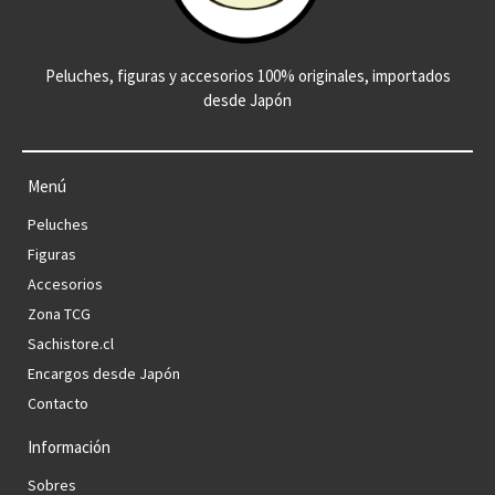
Peluches, figuras y accesorios 100% originales, importados
desde Japón
Menú
Peluches
Figuras
Accesorios
Zona TCG
Sachistore.cl
Encargos desde Japón
Contacto
Información
Sobres