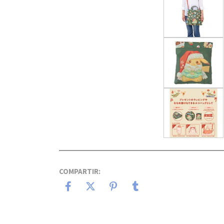
COMPARTIR: