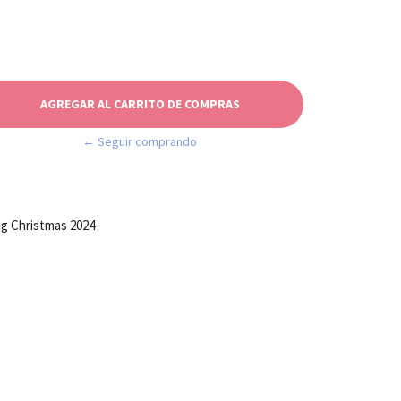
← Seguir comprando
g Christmas 2024