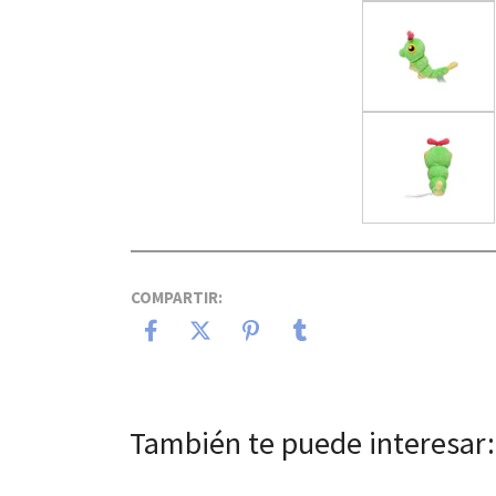
COMPARTIR:
También te puede interesar: