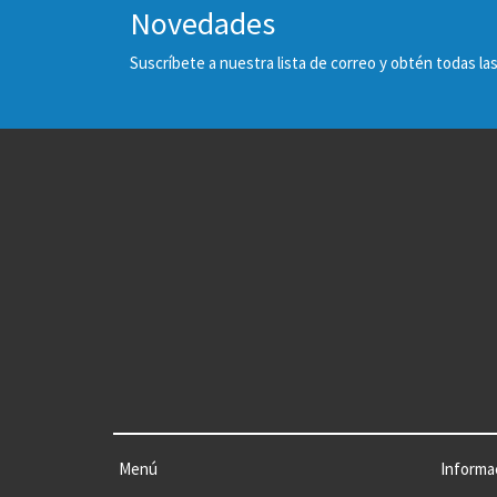
Novedades
Suscríbete a nuestra lista de correo y obtén todas 
Menú
Informa