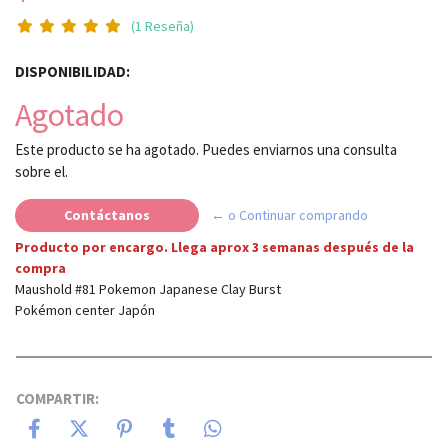
(1 Reseña)
DISPONIBILIDAD:
Agotado
Este producto se ha agotado. Puedes enviarnos una consulta
sobre el.
Contáctanos
← o Continuar comprando
Producto por encargo. Llega aprox 3 semanas después de la
compra
Maushold #81 Pokemon Japanese Clay Burst
Pokémon center Japón
COMPARTIR: