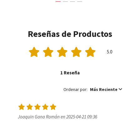
Reseñas de Productos
5.0
1 Reseña
Ordenar por:
Más Reciente
Joaquin Gana Román en 2025-04-21 09:36