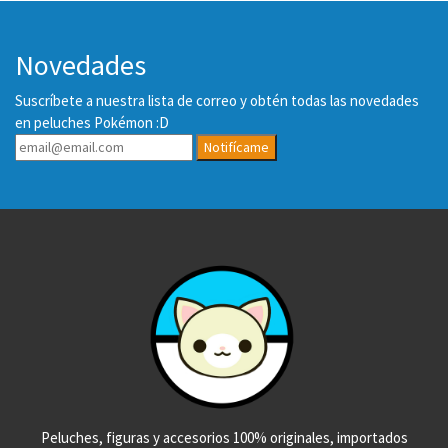
Novedades
Suscríbete a nuestra lista de correo y obtén todas las novedades
en peluches Pokémon :D
Notifícame
Peluches, figuras y accesorios 100% originales, importados