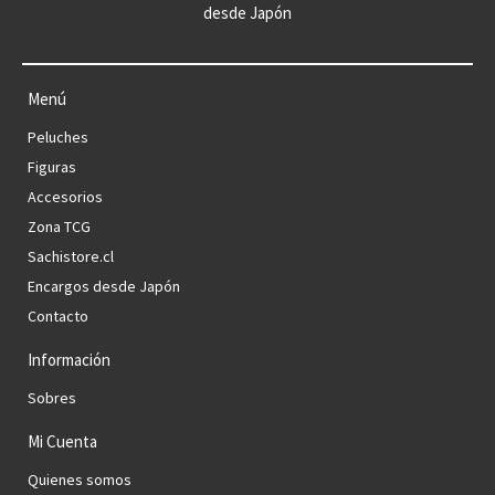
desde Japón
Menú
Peluches
Figuras
Accesorios
Zona TCG
Sachistore.cl
Encargos desde Japón
Contacto
Información
Sobres
Mi Cuenta
Quienes somos