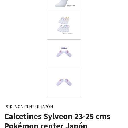
POKEMON CENTER JAPÓN
Calcetines Sylveon 23-25 cms
Pokémon center Japón