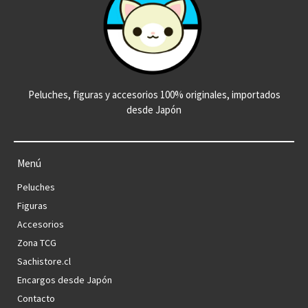
Peluches, figuras y accesorios 100% originales, importados
desde Japón
Menú
Peluches
Figuras
Accesorios
Zona TCG
Sachistore.cl
Encargos desde Japón
Contacto