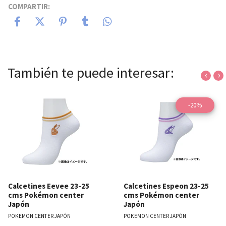
COMPARTIR:
También te puede interesar:
‹
›
-20%
Calcetines Eevee 23-25
Calcetines Espeon 23-25
cms Pokémon center
cms Pokémon center
Japón
Japón
POKEMON CENTER JAPÓN
POKEMON CENTER JAPÓN