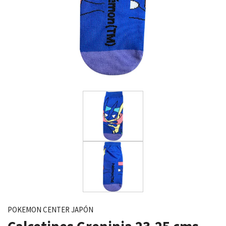
POKEMON CENTER JAPÓN