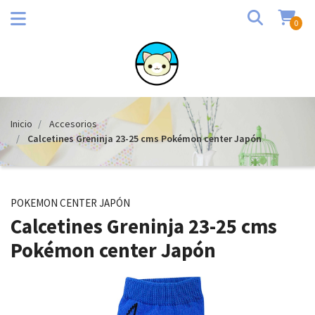
0
Inicio
Accesorios
Calcetines Greninja 23-25 cms Pokémon center Japón
POKEMON CENTER JAPÓN
Calcetines Greninja 23-25 cms
Pokémon center Japón