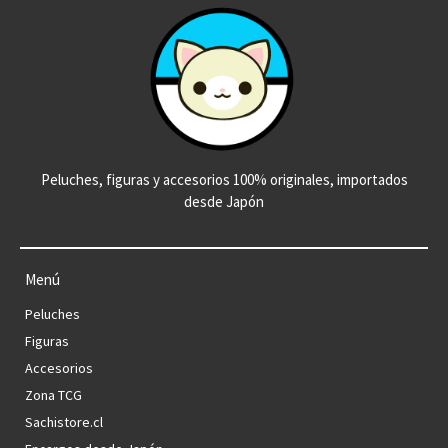
Peluches, figuras y accesorios 100% originales, importados
desde Japón
Menú
Peluches
Figuras
Accesorios
Zona TCG
Sachistore.cl