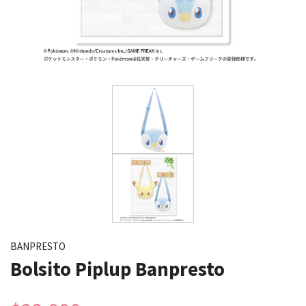
BANPRESTO
Bolsito Piplup Banpresto