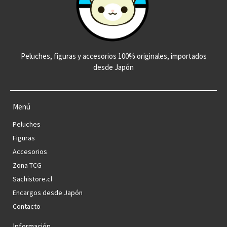
Peluches, figuras y accesorios 100% originales, importados
desde Japón
Menú
Peluches
Figuras
Accesorios
Zona TCG
Sachistore.cl
Encargos desde Japón
Contacto
Información