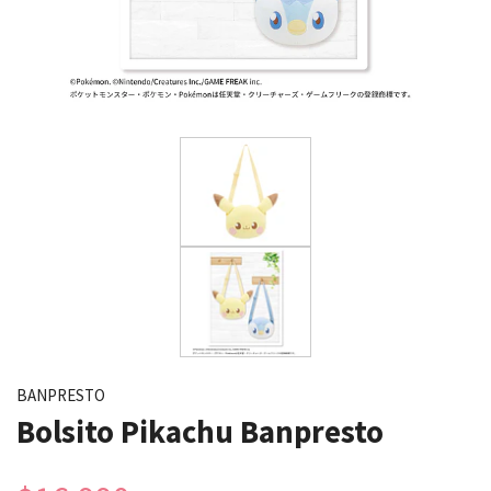
BANPRESTO
Bolsito Pikachu Banpresto