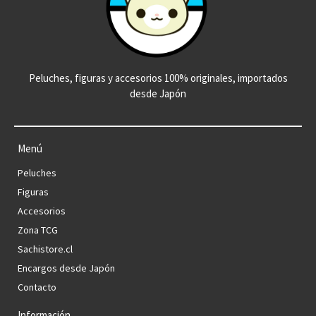
Peluches, figuras y accesorios 100% originales, importados
desde Japón
Menú
Peluches
Figuras
Accesorios
Zona TCG
Sachistore.cl
Encargos desde Japón
Contacto
Información