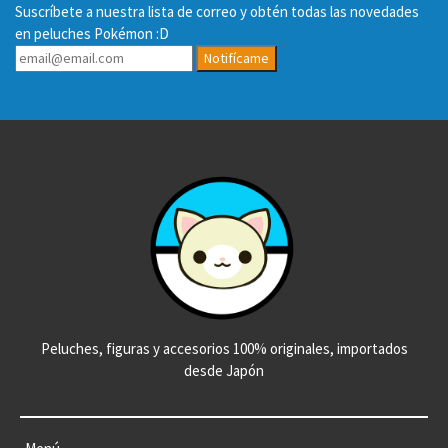
Suscríbete a nuestra lista de correo y obtén todas las novedades
en peluches Pokémon :D
Notifícame
Peluches, figuras y accesorios 100% originales, importados
desde Japón