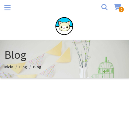
0
Blog
Inicio
Blog
Blog