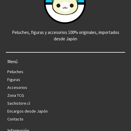
Peluches, figuras y accesorios 100% originales, importados
desde Japón
Menú
Peluches
Figuras
Accesorios
Zona TCG
Sachistore.cl
Encargos desde Japón
Contacto
Información