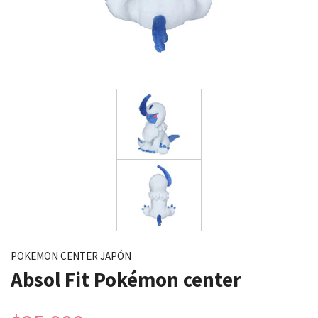
POKEMON CENTER JAPÓN
Absol Fit Pokémon center